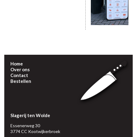
Home
Over ons
Contact
Bestellen
Slagerij ten Wolde
Essenerweg 30
3774 CC Kootwijkerbroek