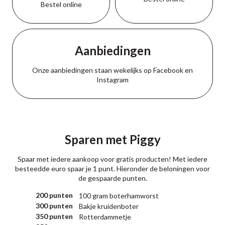
Bestel online
Aanbiedingen
Onze aanbiedingen staan wekelijks op
Facebook
en
Instagram
Sparen met Piggy
Spaar met iedere aankoop voor gratis producten! Met iedere
besteedde euro spaar je 1 punt. Hieronder de beloningen voor
de gespaarde punten.
200 punten
100 gram boterhamworst
300 punten
Bakje kruidenboter
350 punten
Rotterdammetje