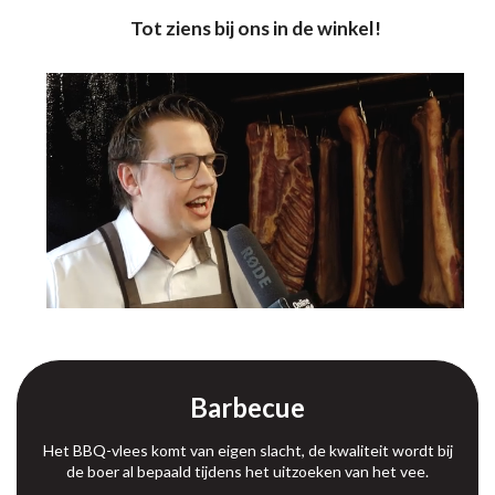
Tot ziens bij ons in de winkel!
Barbecue
Het BBQ-vlees komt van eigen slacht, de kwaliteit wordt bij
de boer al bepaald tijdens het uitzoeken van het vee.