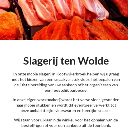
Slagerij ten Wolde
In onze mooie slagerij in Kootwijkerbroek helpen wij u graag
met het kiezen van een smaakvol stuk vlees, het bepalen van
de juiste bereiding van uw aankoop of het organiseren van
een feestelijk barbecue.
In onze eigen worstmakerij wordt het verse vlees gesneden
naar mooie stukken en wordt dit eventueel verwerkt tot
onze ambachtelijke vleeswaren en heerlijke snacks.
Wij staan voor u klaar in de winkel, voor het ophalen van de
bestellingen of voor een aankoop uit de toonbank.