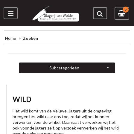
0
Home
Zoeken
Subcategorieën
WILD
Het wild komt van de Veluwe. Jagers uit de omgeving
brengen het wild naar ons toe, zodat wij het kunnen
verwerken voor de winkel. Daarnaast verwerken wij het
ook voor de jagers zelf, op verzoek verwerken wij het wild
naar de gekozen producten.