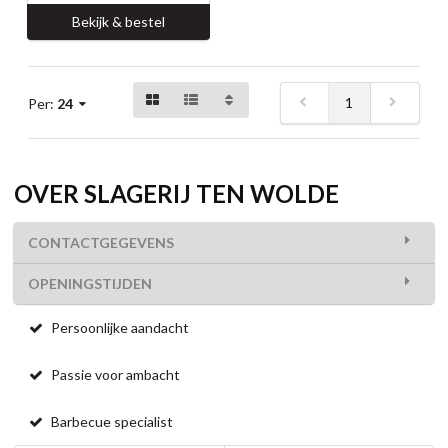
Bekijk & bestel
1
Per:
24
OVER SLAGERIJ TEN WOLDE
CONTACTGEGEVENS
OPENINGSTIJDEN
Persoonlijke aandacht
Passie voor ambacht
Barbecue specialist