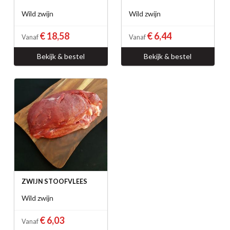
Wild zwijn
Wild zwijn
€ 18,58
€ 6,44
Vanaf
Vanaf
Bekijk & bestel
Bekijk & bestel
ZWIJN STOOFVLEES
Wild zwijn
€ 6,03
Vanaf