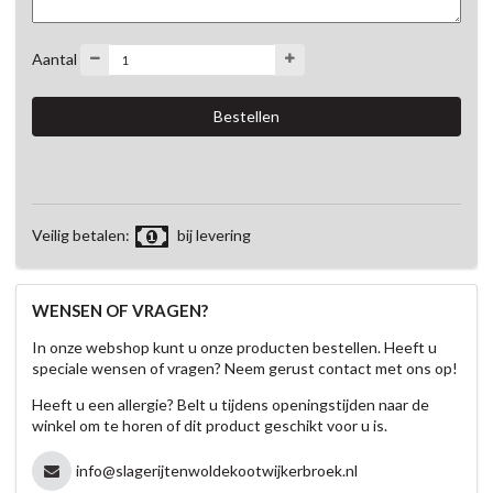
Aantal
Veilig betalen:
bij levering
WENSEN OF VRAGEN?
In onze webshop kunt u onze producten bestellen. Heeft u
speciale wensen of vragen? Neem gerust contact met ons op!
Heeft u een allergie? Belt u tijdens openingstijden naar de
winkel om te horen of dit product geschikt voor u is.
info@slagerijtenwoldekootwijkerbroek.nl