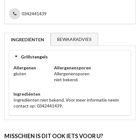
0342441439
BEWAARADVIES
INGREDIËNTEN
Grillstengels
Allergenen
Allergenensporen
gluten
Allergenensporen
niet bekend.
Ingrediënten
Ingrediënten niet bekend. Voor meer informatie neem
contact op: 0342441439.
MISSCHIEN IS DIT OOK IETS VOOR U?