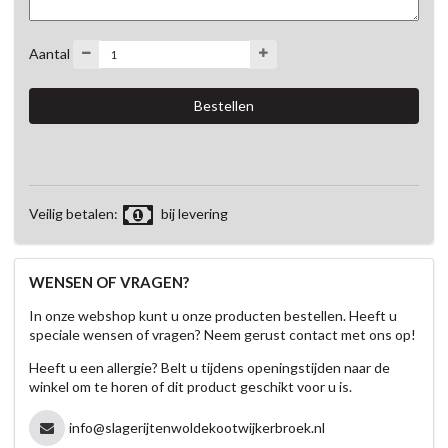
Aantal
Veilig betalen:
bij levering
WENSEN OF VRAGEN?
In onze webshop kunt u onze producten bestellen. Heeft u
speciale wensen of vragen? Neem gerust contact met ons op!
Heeft u een allergie? Belt u tijdens openingstijden naar de
winkel om te horen of dit product geschikt voor u is.
info@slagerijtenwoldekootwijkerbroek.nl