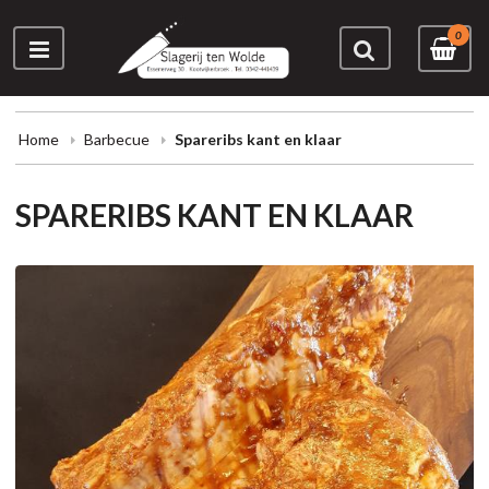
0
Home
Barbecue
Spareribs kant en klaar
SPARERIBS KANT EN KLAAR