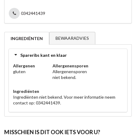
0342441439
BEWAARADVIES
INGREDIËNTEN
Spareribs kant en klaar
Allergenen
Allergenensporen
gluten
Allergenensporen
niet bekend.
Ingrediënten
Ingrediënten niet bekend. Voor meer informatie neem
contact op: 0342441439.
MISSCHIEN IS DIT OOK IETS VOOR U?