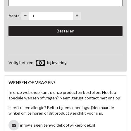
Aantal
Veilig betalen:
bij levering
WENSEN OF VRAGEN?
In onze webshop kunt u onze producten bestellen. Heeft u
speciale wensen of vragen? Neem gerust contact met ons op!
Heeft u een allergie? Belt u tijdens openingstijden naar de
winkel om te horen of dit product geschikt voor u is.
info@slagerijtenwoldekootwijkerbroek.nl