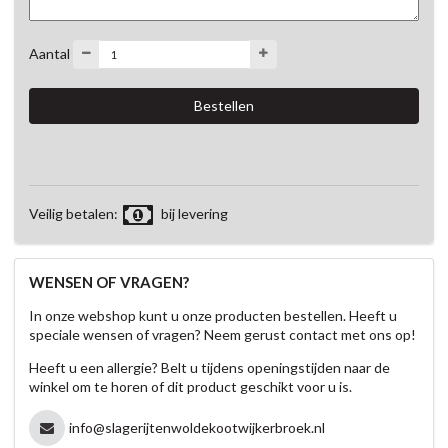
Aantal
Veilig betalen:
bij levering
WENSEN OF VRAGEN?
In onze webshop kunt u onze producten bestellen. Heeft u
speciale wensen of vragen? Neem gerust contact met ons op!
Heeft u een allergie? Belt u tijdens openingstijden naar de
winkel om te horen of dit product geschikt voor u is.
info@slagerijtenwoldekootwijkerbroek.nl