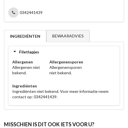
0342441439
BEWAARADVIES
INGREDIËNTEN
Filetlapjes
Allergenen
Allergenensporen
Allergenen niet
Allergenensporen
bekend.
niet bekend.
Ingrediënten
Ingrediënten niet bekend. Voor meer informatie neem
contact op: 0342441439.
MISSCHIEN IS DIT OOK IETS VOOR U?